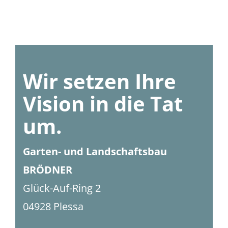
Wir setzen Ihre
Vision in die Tat
um.
Garten- und Landschaftsbau
BRÖDNER
Glück-Auf-Ring 2
04928 Plessa