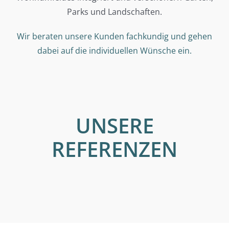
Parks und Landschaften.
Wir beraten unsere Kunden fachkundig und gehen
dabei auf die individuellen Wünsche ein.
UNSERE
REFERENZEN