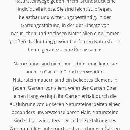
Natursteinwege geben ihrem Grundstück eine
individuelle Note. Sie sind leicht zu pflegen,
belastbar und witterungsbeständig. In der
Gartengestaltung, in der der Einsatz von
natürlichen und zeitlosen Materialien eine immer
größere Bedeutung gewinnt, erfahren Natursteine
heute geradezu eine Renaissance.
Natursteine sind nicht nur schön, man kann sie
auch im Garten nützlich verwenden.
Natursteinmauern sind ein beliebtes Element in
jedem Garten, vor allem, wenn der Garten über
einen Hang verfügt. Ihr Garten erhält durch die
Ausführung von unseren Natursteinarbeiten einen
besonders unverwechselbaren Flair. Natursteine
sind schon von alters her in die Gestaltung des
Wohnumfeldes integriert und verschönern Gärten,