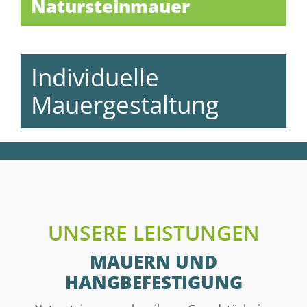
Natursteinmauer
Individuelle
Mauergestaltung
UNSERE LEISTUNGEN
MAUERN UND
HANGBEFESTIGUNG